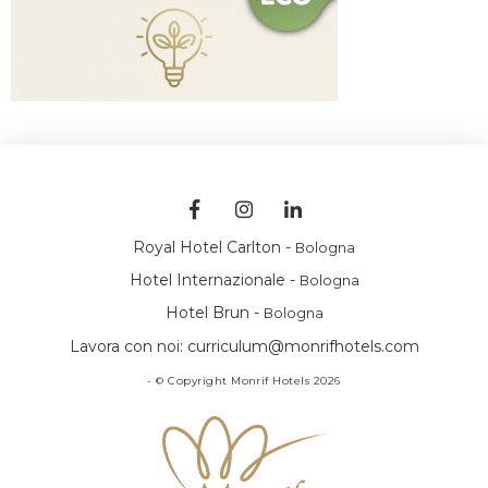
Royal Hotel Carlton -
Bologna
Hotel Internazionale -
Bologna
Hotel Brun -
Bologna
Lavora con noi:
curriculum@monrifhotels.com
- © Copyright Monrif Hotels 2026