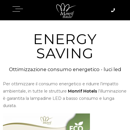
ENERGY
SAVING
Ottimizzazione consumo energetico - luci led
Per ottimizzare il consumo energetico e ridurre l’impatto
ambientale, in tutte le strutture
Monrif Hotels
l’illuminazione
è garantita la lampadine LED a basso consumo e lunga
durata.