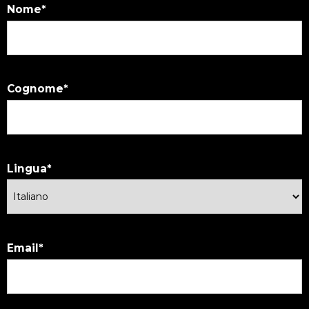
Nome
Cognome
Lingua
Email