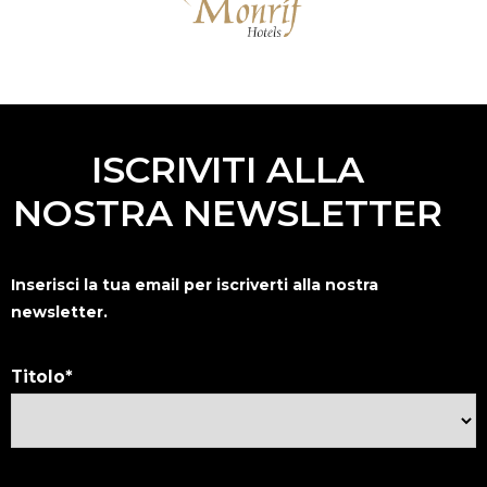
ISCRIVITI ALLA
NOSTRA NEWSLETTER
Inserisci la tua email per iscriverti alla nostra
newsletter.
Titolo