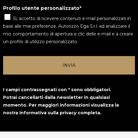
Profilo utente personalizzato
Sì, accetto di ricevere contenuti e-mail personalizzati in
base alle mie preferenze. Autorizzo Ega S.r.l. ad analizzare il
mio comportamento di apertura e clic delle e-mail e a creare
un profilo di utilizzo personalizzato.
INVIA
I campi contrassegnati con * sono obbligatori.
Potrai cancellarti dalla newsletter in qualsiasi
momento. Per maggiori informazioni visualizza la
nostra Informativa sulla privacy completa.